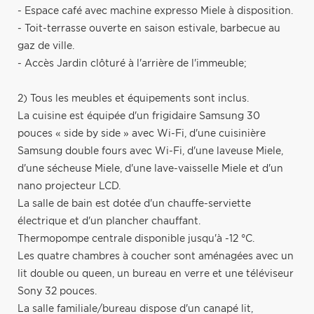
- Espace café avec machine expresso Miele à disposition.
- Toit-terrasse ouverte en saison estivale, barbecue au
gaz de ville.
- Accès Jardin clôturé à l'arrière de l'immeuble;
2) Tous les meubles et équipements sont inclus.
La cuisine est équipée d'un frigidaire Samsung 30
pouces « side by side » avec Wi-Fi, d'une cuisinière
Samsung double fours avec Wi-Fi, d'une laveuse Miele,
d'une sécheuse Miele, d'une lave-vaisselle Miele et d'un
nano projecteur LCD.
La salle de bain est dotée d'un chauffe-serviette
électrique et d'un plancher chauffant.
Thermopompe centrale disponible jusqu'à -12 °C.
Les quatre chambres à coucher sont aménagées avec un
lit double ou queen, un bureau en verre et une téléviseur
Sony 32 pouces.
La salle familiale/bureau dispose d'un canapé lit,