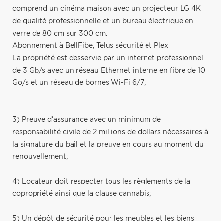
comprend un cinéma maison avec un projecteur LG 4K
de qualité professionnelle et un bureau électrique en
verre de 80 cm sur 300 cm.
Abonnement à BellFibe, Telus sécurité et Plex
La propriété est desservie par un internet professionnel
de 3 Gb/s avec un réseau Ethernet interne en fibre de 10
Go/s et un réseau de bornes Wi-Fi 6/7;
3) Preuve d'assurance avec un minimum de
responsabilité civile de 2 millions de dollars nécessaires à
la signature du bail et la preuve en cours au moment du
renouvellement;
4) Locateur doit respecter tous les règlements de la
copropriété ainsi que la clause cannabis;
5) Un dépôt de sécurité pour les meubles et les biens