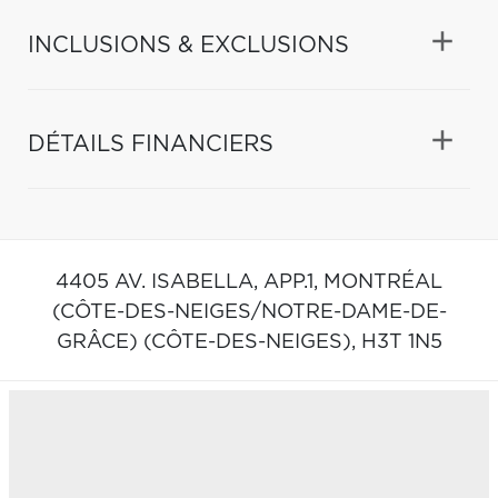
INCLUSIONS & EXCLUSIONS
DÉTAILS FINANCIERS
4405 AV. ISABELLA, APP.1,
MONTRÉAL
(CÔTE-DES-NEIGES/NOTRE-DAME-DE-
GRÂCE) (CÔTE-DES-NEIGES),
H3T 1N5