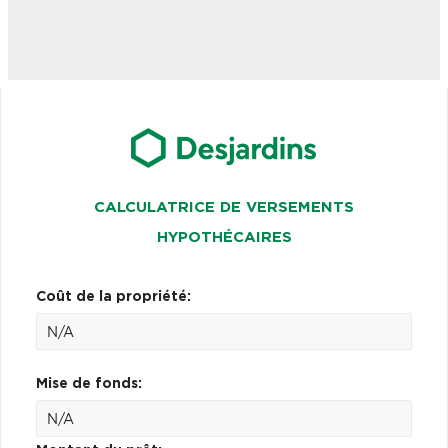
CALCULATRICE DE VERSEMENTS
HYPOTHÉCAIRES
Coût de la propriété:
Mise de fonds: