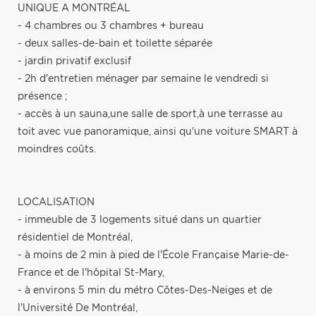
UNIQUE A MONTRÉAL
- 4 chambres ou 3 chambres + bureau
- deux salles-de-bain et toilette séparée
- jardin privatif exclusif
- 2h d'entretien ménager par semaine le vendredi si
présence ;
- accès à un sauna,une salle de sport,à une terrasse au
toit avec vue panoramique, ainsi qu'une voiture SMART à
moindres coûts.
LOCALISATION
- immeuble de 3 logements situé dans un quartier
résidentiel de Montréal,
- à moins de 2 min à pied de l'École Française Marie-de-
France et de l'hôpital St-Mary,
- à environs 5 min du métro Côtes-Des-Neiges et de
l'Université De Montréal,