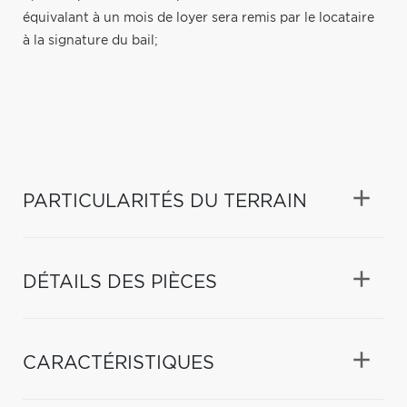
équivalant à un mois de loyer sera remis par le locataire
à la signature du bail;
PARTICULARITÉS DU TERRAIN
DÉTAILS DES PIÈCES
CARACTÉRISTIQUES