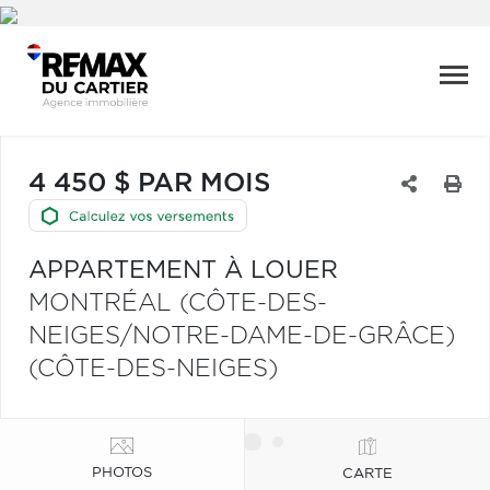
4 450 $ PAR MOIS
APPARTEMENT À LOUER
MONTRÉAL (CÔTE-DES-
NEIGES/NOTRE-DAME-DE-GRÂCE)
(CÔTE-DES-NEIGES)
PHOTOS
CARTE