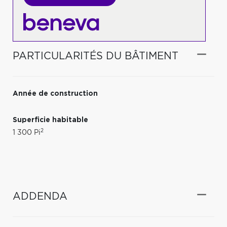
PARTICULARITÉS DU BÂTIMENT
Année de construction
Superficie habitable
2
1 300 Pi
ADDENDA