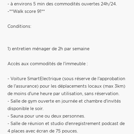
- à environs 5 min des commodités ouvertes 24h/24.
-**Walk score 91**
Conditions:
1) entretien ménager de 2h par semaine
Accès aux commodités de l'immeuble :
- Voiture SmartElectrique (sous réserve de l'approbation
de l'assurance) pour les déplacements locaux (max 3km)
de moins d'une heure par utilisation, sans réservation.
- Salle de gym ouverte en journée et chambre d'invités
disponible le soir.
- Sauna pour une ou deux personnes.
- Salle de réunion et studio d'enregistrement podcast de
4 places avec écran de 75 pouces.