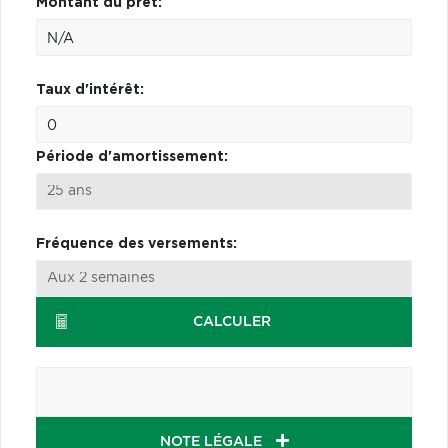
Montant du prêt:
Taux d'intérêt:
Période d'amortissement:
Fréquence des versements:
CALCULER
NOTE LÉGALE