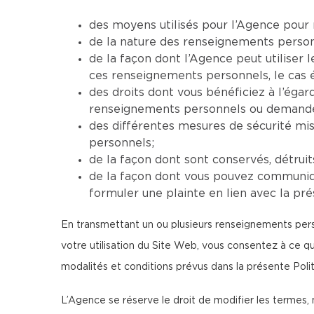
des moyens utilisés pour l’Agence pour 
de la nature des renseignements personne
de la façon dont l’Agence peut utiliser
ces renseignements personnels, le cas 
des droits dont vous bénéficiez à l’ég
renseignements personnels ou demander 
des différentes mesures de sécurité mi
personnels;
de la façon dont sont conservés, détrui
de la façon dont vous pouvez communiqu
formuler une plainte en lien avec la pré
En transmettant un ou plusieurs renseignements perso
votre utilisation du Site Web, vous consentez à ce 
modalités et conditions prévus dans la présente Polit
L’Agence se réserve le droit de modifier les termes, 