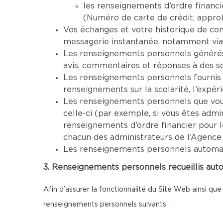
les renseignements d’ordre financi
(Numéro de carte de crédit, approba
Vos échanges et votre historique de co
messagerie instantanée, notamment via
Les renseignements personnels générés 
avis, commentaires et réponses à des s
Les renseignements personnels fournis 
renseignements sur la scolarité, l’expéri
Les renseignements personnels que vous 
celle-ci (par exemple, si vous êtes adm
renseignements d’ordre financier pour 
chacun des administrateurs de l’Agence
Les renseignements personnels automatiq
3. Renseignements personnels recueillis aut
Afin d’assurer la fonctionnalité du Site Web ainsi que
renseignements personnels suivants :