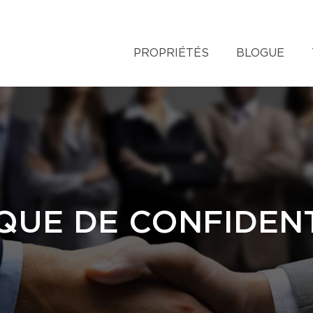
PROPRIÉTÉS
BLOGUE
QUE DE CONFIDENT