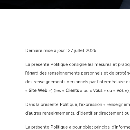
Dernière mise à jour : 27 juillet 2026
La présente Politique consigne les mesures et prati
l’égard des renseignements personnels et de protéger
des renseignements personnels par l’intermédiaire d
«
Site Web
») (les «
Clients
» ou «
vous
» ou «
vos
»),
Dans la présente Politique, l’expression « renseigne
d’autres renseignements, d’identifier directement ou
La présente Politique a pour objet principal d’informer