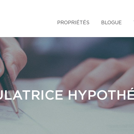
PROPRIÉTÉS
BLOGUE
LATRICE HYPOTH