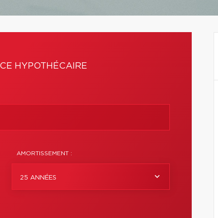
CE HYPOTHÉCAIRE
AMORTISSEMENT :
25 ANNÉES