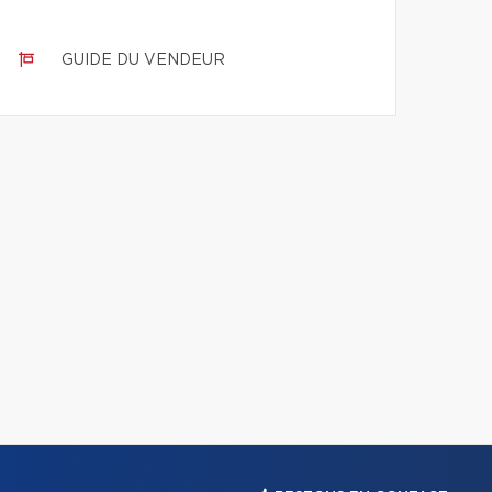
GUIDE DU VENDEUR