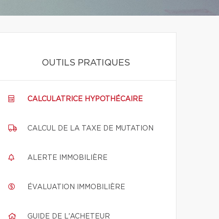
OUTILS PRATIQUES
CALCULATRICE HYPOTHÉCAIRE
CALCUL DE LA TAXE DE MUTATION
ALERTE IMMOBILIÈRE
ÉVALUATION IMMOBILIÈRE
GUIDE DE L'ACHETEUR