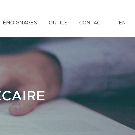
TÉMOIGNAGES
OUTILS
CONTACT
EN
ÉCAIRE