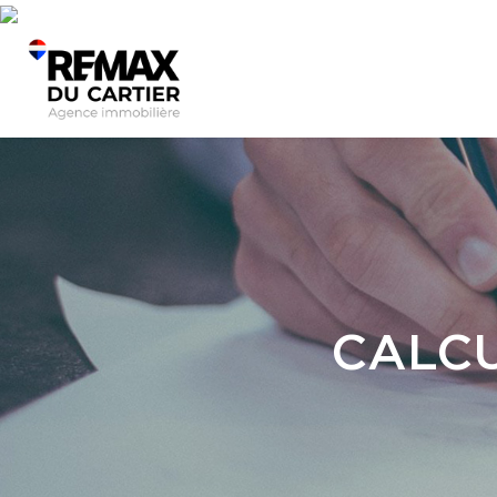
CALCU