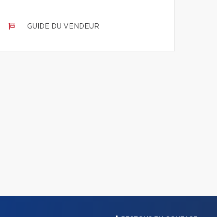
GUIDE DU VENDEUR