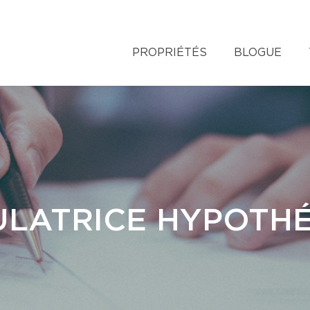
PROPRIÉTÉS
BLOGUE
LATRICE HYPOTH