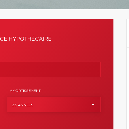
CE HYPOTHÉCAIRE
AMORTISSEMENT :
25 ANNÉES