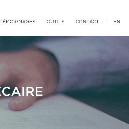
TÉMOIGNAGES
OUTILS
CONTACT
EN
ÉCAIRE