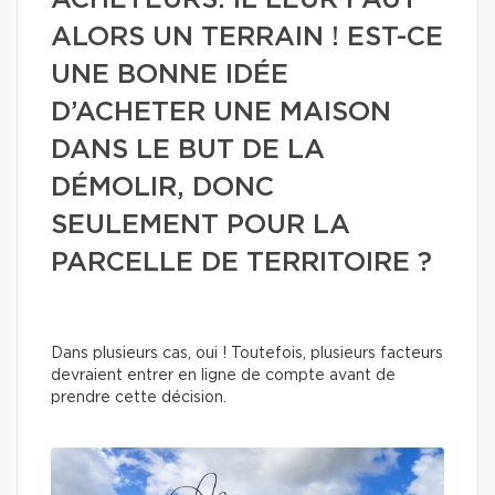
ACHETEURS. IL LEUR FAUT
ALORS UN TERRAIN ! EST-CE
UNE BONNE IDÉE
D’ACHETER UNE MAISON
DANS LE BUT DE LA
DÉMOLIR, DONC
SEULEMENT POUR LA
PARCELLE DE TERRITOIRE ?
Dans plusieurs cas, oui ! Toutefois, plusieurs facteurs
devraient entrer en ligne de compte avant de
prendre cette décision.