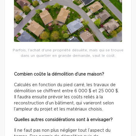
Parfois, l’achat d’une propriété désuète, mais qui se trouve
dans un quartier en grande demande, vaut le coût.
Combien coûte la démolition d’une maison?
Calculés en fonction du pied carré, les travaux de
démolition se chiffrent entre 6 000 $ et 25 000 $.
Il faudra ensuite prévoir les coûts reliés à la
reconstruction d’un bâtiment, qui varieront selon
l’ampleur du projet et les matériaux choisis.
Quelles autres considérations sont à envisager?
Il ne faut pas non plus négliger tout l’aspect du