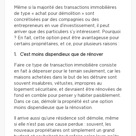
Même si la majorité des transactions immobilières
de type « achat pour démolition » sont
concrétisées par des compagnies ou des
entrepreneurs en vue d’investissement, il peut
arriver que des particuliers s’y intéressent. Pourquoi
? En fait, cette option peut être avantageuse pour
certains propriétaires, et ce, pour plusieurs raisons :
1. C’est moins dispendieux que de rénover
Faire ce type de transaction immobilière consiste
en fait à dépenser pour le terrain seulement, car les
maisons achetées dans le but de les détruire sont
souvent insalubres, vétustes, impropres au
logement sécuritaire, et devraient être rénovées de
fond en comble pour penser y habiter paisiblement.
Dans ce cas, démolir la propriété est une option
moins dispendieuse que la rénovation.
Il arrive aussi qu’une résidence soit démolie, même
si elle n’est pas une cause perdue : souvent, les
nouveaux propriétaires ont simplement un grand