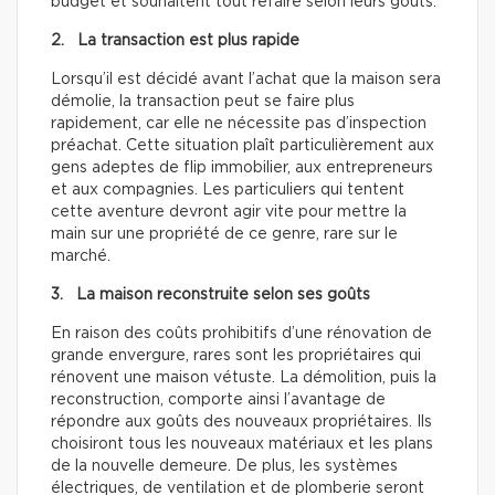
budget et souhaitent tout refaire selon leurs goûts.
2. La transaction est plus rapide
Lorsqu’il est décidé avant l’achat que la maison sera
démolie, la transaction peut se faire plus
rapidement, car elle ne nécessite pas d’inspection
préachat. Cette situation plaît particulièrement aux
gens adeptes de flip immobilier, aux entrepreneurs
et aux compagnies. Les particuliers qui tentent
cette aventure devront agir vite pour mettre la
main sur une propriété de ce genre, rare sur le
marché.
3. La maison reconstruite selon ses goûts
En raison des coûts prohibitifs d’une rénovation de
grande envergure, rares sont les propriétaires qui
rénovent une maison vétuste. La démolition, puis la
reconstruction, comporte ainsi l’avantage de
répondre aux goûts des nouveaux propriétaires. Ils
choisiront tous les nouveaux matériaux et les plans
de la nouvelle demeure. De plus, les systèmes
électriques, de ventilation et de plomberie seront