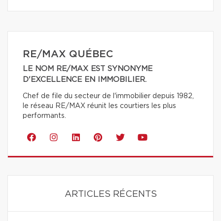
RE/MAX QUÉBEC
LE NOM RE/MAX EST SYNONYME
D'EXCELLENCE EN IMMOBILIER.
Chef de file du secteur de l'immobilier depuis 1982,
le réseau RE/MAX réunit les courtiers les plus
performants.
ARTICLES RÉCENTS