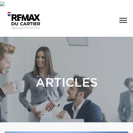
ARTICLES