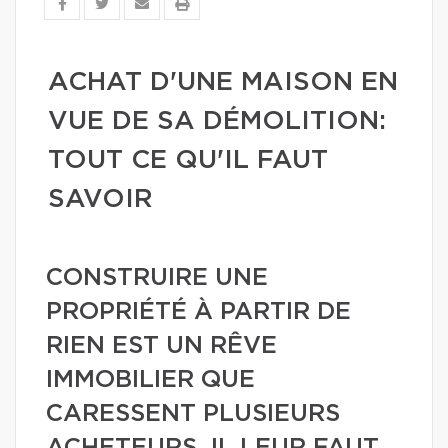
ACHAT D'UNE MAISON EN
VUE DE SA DÉMOLITION:
TOUT CE QU'IL FAUT
SAVOIR
CONSTRUIRE UNE
PROPRIÉTÉ À PARTIR DE
RIEN EST UN RÊVE
IMMOBILIER QUE
CARESSENT PLUSIEURS