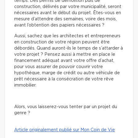
temps. Des permis de démolition puis de
construction, délivrés par votre municipalité, seront
nécessaires avant le début du projet. Êtes-vous en
mesure d’attendre des semaines, voire des mois,
avant l’obtention des papiers nécessaires ?
Aussi, sachez que les architectes et entrepreneurs
en construction de votre région peuvent être
débordés. Quand auront-ils le temps de s’attarder à
votre projet ? Pensez aussi à mettre en place le
financement adéquat avant votre offre d’achat,
pour vous assurer de pouvoir couvrir votre
hypothèque, marge de crédit ou autre véhicule de
prêt nécessaire à la consécration de votre rêve
immobilier.
Alors, vous laisserez-vous tenter par un projet du
genre ?
Article originalement publié sur Mon Coin de Vie