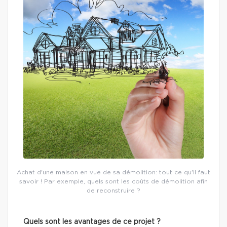
Achat d'une maison en vue de sa démolition: tout ce qu'il faut
savoir ! Par exemple, quels sont les coûts de démolition afin
de reconstruire ?
Quels sont les avantages de ce projet ?