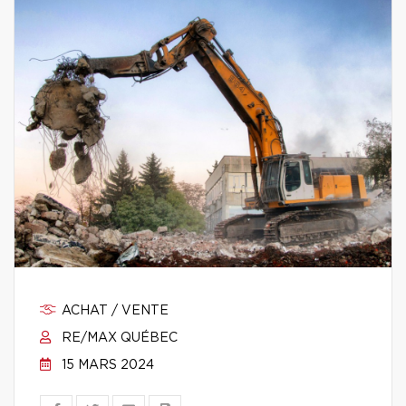
ACHAT / VENTE
RE/MAX QUÉBEC
15 MARS 2024