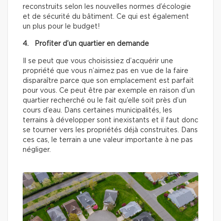
reconstruits selon les nouvelles normes d’écologie
et de sécurité du bâtiment. Ce qui est également
un plus pour le budget!
4. Profiter d’un quartier en demande
Il se peut que vous choisissiez d’acquérir une
propriété que vous n’aimez pas en vue de la faire
disparaître parce que son emplacement est parfait
pour vous. Ce peut être par exemple en raison d’un
quartier recherché ou le fait qu’elle soit près d’un
cours d’eau. Dans certaines municipalités, les
terrains à développer sont inexistants et il faut donc
se tourner vers les propriétés déjà construites. Dans
ces cas, le terrain a une valeur importante à ne pas
négliger.