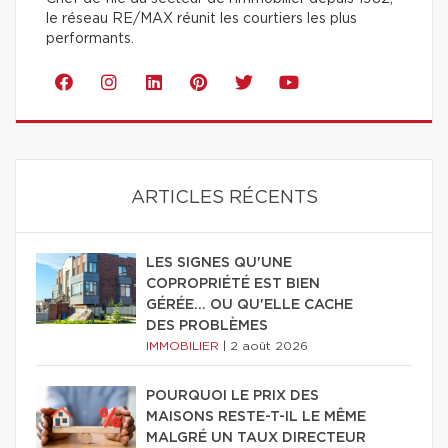
le réseau RE/MAX réunit les courtiers les plus
performants.
ARTICLES RÉCENTS
LES SIGNES QU'UNE
COPROPRIÉTÉ EST BIEN
GÉRÉE… OU QU'ELLE CACHE
DES PROBLÈMES
IMMOBILIER
|
2 août 2026
POURQUOI LE PRIX DES
MAISONS RESTE-T-IL LE MÊME
MALGRÉ UN TAUX DIRECTEUR