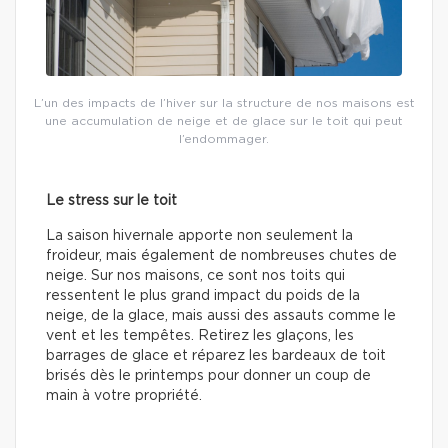
L’un des impacts de l’hiver sur la structure de nos maisons est
une accumulation de neige et de glace sur le toit qui peut
l’endommager.
Le stress sur le toit
La saison hivernale apporte non seulement la
froideur, mais également de nombreuses chutes de
neige. Sur nos maisons, ce sont nos toits qui
ressentent le plus grand impact du poids de la
neige, de la glace, mais aussi des assauts comme le
vent et les tempêtes. Retirez les glaçons, les
barrages de glace et réparez les bardeaux de toit
brisés dès le printemps pour donner un coup de
main à votre propriété.