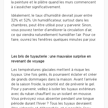
la peinture et le plâtre quand les murs commencent
à s’assécher significativement.
Idéalement, le taux d’humidité devrait jouer entre
32% et 52%. Un humidificateur, surtout dans les
chambres, peut être utilisé pour y parvenir. Sinon,
vous pouvez tenter d’améliorer la circulation d’air,
ce qui viendra naturellement humidifier l’air. Pour ce
faire, ouvrez les fenêtres quelques minutes par jour.
Les bris de tuyauterie : une mauvaise surprise en
revenant de voyage
Les températures glaciales mettent à risque les
tuyaux. Une fois gelés, ils pourraient éclater et créer
de grands dommages dans la maison. Avant l’arrivée
de la saison froide, la priorité est de prévenir le gel.
Pour y parvenir, veillez à isoler les tuyaux extérieurs
avec du ruban chauffant ou un isolant en mousse.
Vous prévoyez vous absenter pendant une longue
période durant l’hiver ? Tous les tuyaux devraient