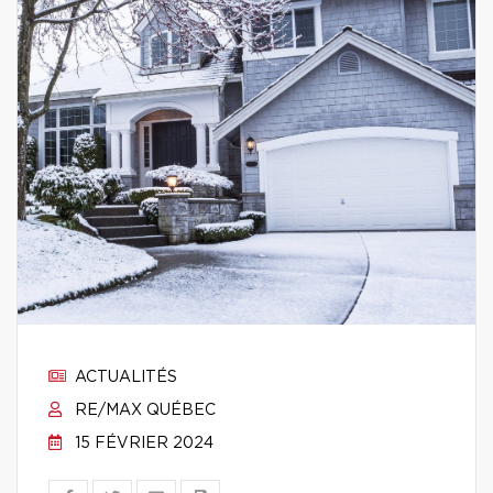
ACTUALITÉS
RE/MAX QUÉBEC
15 FÉVRIER 2024