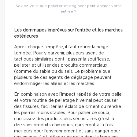
Saviez-vous que pelleter et déglacer peut abîmer votre
entrée ?
Les dommages imprévus sur l’entrée et les marches
extérieures
Après chaque tempête, il faut retirer la neige
tombée. Pour y parvenir, plusieurs usent de
tactiques similaires dont : passer la souffleuse,
pelleter et utiliser des produits commerciaux
(comme du sable ou du sel). Le problème que
plusieurs de ces agents de déglaçage peuvent
endommager les allées et les marches.
En combinaison avec l’impact répété de votre pelle,
et votre routine de pelletage hivernal peut causer
des fissures, faciliter les éclats de ciment ou rendre
les pierres moins stables. Pour pallier ce souci,
choisissez des produits plus sécuritaires (c’est-à-
dire sans produits chimiques, qui seront à la fois
meilleurs pour l’environnement et sans danger pour