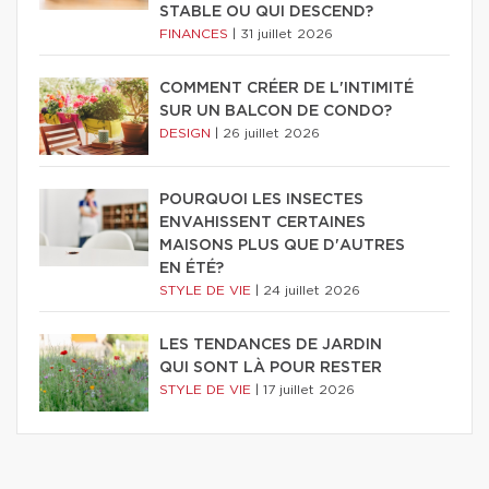
STABLE OU QUI DESCEND?
FINANCES
|
31 juillet 2026
COMMENT CRÉER DE L'INTIMITÉ
SUR UN BALCON DE CONDO?
DESIGN
|
26 juillet 2026
POURQUOI LES INSECTES
ENVAHISSENT CERTAINES
MAISONS PLUS QUE D'AUTRES
EN ÉTÉ?
STYLE DE VIE
|
24 juillet 2026
LES TENDANCES DE JARDIN
QUI SONT LÀ POUR RESTER
STYLE DE VIE
|
17 juillet 2026