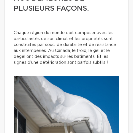
PLUSIEURS FAÇONS.
Chaque région du monde doit composer avec les
particularités de son climat et les propriétés sont
construites par souci de durabilité et de résistance
aux intempéries. Au Canada, le froid, le gel et le
dégel ont des impacts sur les bâtiments. Et les
signes d’une détérioration sont parfois subtils !