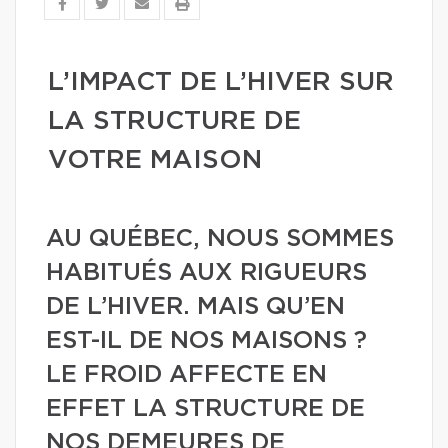
L’IMPACT DE L’HIVER SUR
LA STRUCTURE DE
VOTRE MAISON
AU QUÉBEC, NOUS SOMMES
HABITUÉS AUX RIGUEURS
DE L’HIVER. MAIS QU’EN
EST-IL DE NOS MAISONS ?
LE FROID AFFECTE EN
EFFET LA STRUCTURE DE
NOS DEMEURES DE