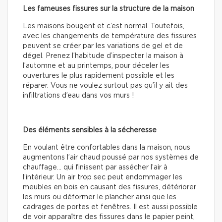
Les fameuses fissures sur la structure de la maison
Les maisons bougent et c’est normal. Toutefois,
avec les changements de température des fissures
peuvent se créer par les variations de gel et de
dégel. Prenez l’habitude d’inspecter la maison à
l’automne et au printemps, pour déceler les
ouvertures le plus rapidement possible et les
réparer. Vous ne voulez surtout pas qu’il y ait des
infiltrations d’eau dans vos murs !
Des éléments sensibles à la sécheresse
En voulant être confortables dans la maison, nous
augmentons l’air chaud poussé par nos systèmes de
chauffage… qui finissent par assécher l’air à
l’intérieur. Un air trop sec peut endommager les
meubles en bois en causant des fissures, détériorer
les murs ou déformer le plancher ainsi que les
cadrages de portes et fenêtres. Il est aussi possible
de voir apparaître des fissures dans le papier peint,