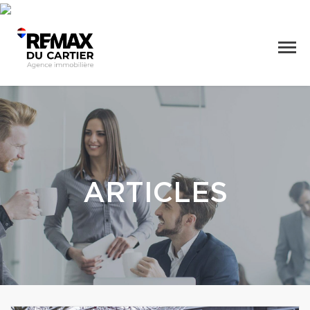
ARTICLES