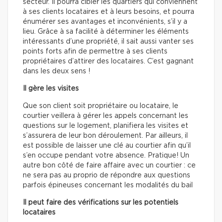
secteur. Il pourra cibler les quartiers qui conviennent
à ses clients locataires et à leurs besoins, et pourra
énumérer ses avantages et inconvénients, s’il y a
lieu. Grâce à sa facilité à déterminer les éléments
intéressants d’une propriété, il sait aussi vanter ses
points forts afin de permettre à ses clients
propriétaires d’attirer des locataires. C’est gagnant
dans les deux sens !
Il gère les visites
Que son client soit propriétaire ou locataire, le
courtier veillera à gérer les appels concernant les
questions sur le logement, planifiera les visites et
s’assurera de leur bon déroulement. Par ailleurs, il
est possible de laisser une clé au courtier afin qu’il
s’en occupe pendant votre absence. Pratique! Un
autre bon côté de faire affaire avec un courtier : ce
ne sera pas au proprio de répondre aux questions
parfois épineuses concernant les modalités du bail
Il peut faire des vérifications sur les potentiels
locataires