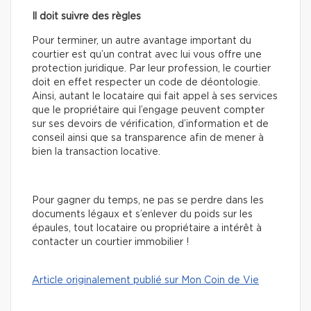
Il doit suivre des règles
Pour terminer, un autre avantage important du
courtier est qu’un contrat avec lui vous offre une
protection juridique. Par leur profession, le courtier
doit en effet respecter un code de déontologie.
Ainsi, autant le locataire qui fait appel à ses services
que le propriétaire qui l’engage peuvent compter
sur ses devoirs de vérification, d’information et de
conseil ainsi que sa transparence afin de mener à
bien la transaction locative.
Pour gagner du temps, ne pas se perdre dans les
documents légaux et s’enlever du poids sur les
épaules, tout locataire ou propriétaire a intérêt à
contacter un courtier immobilier !
Article originalement publié sur Mon Coin de Vie