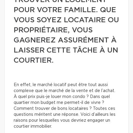
TROUVER UN LOGEMENT
POUR VOTRE FAMILLE. QUE
VOUS SOYEZ LOCATAIRE OU
PROPRIÉTAIRE, VOUS
GAGNEREZ ASSURÉMENT À
LAISSER CETTE TÂCHE À UN
COURTIER.
En effet, le marché locatif peut être tout aussi
complexe que le marché de la vente et de l’achat.
À quel prix puis-je louer mon condo ? Dans quel
quartier mon budget me permet-il de vivre ?
Comment trouver de bons locataires ? Toutes ces
questions méritent une réponse. Voici d’ailleurs les
raisons pour lesquelles vous devriez engager un
courtier immobilier.