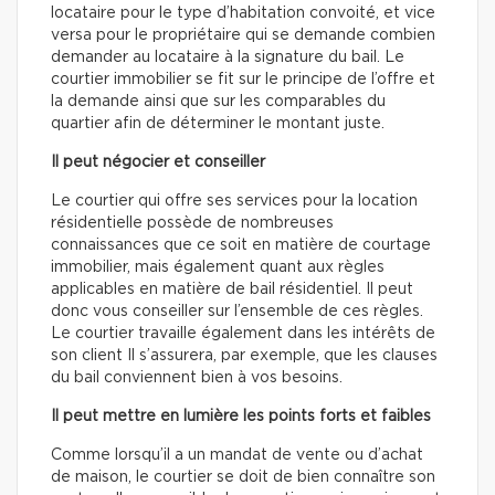
locataire pour le type d’habitation convoité, et vice
versa pour le propriétaire qui se demande combien
demander au locataire à la signature du bail. Le
courtier immobilier se fit sur le principe de l’offre et
la demande ainsi que sur les comparables du
quartier afin de déterminer le montant juste.
Il peut négocier et conseiller
Le courtier qui offre ses services pour la location
résidentielle possède de nombreuses
connaissances que ce soit en matière de courtage
immobilier, mais également quant aux règles
applicables en matière de bail résidentiel. Il peut
donc vous conseiller sur l’ensemble de ces règles.
Le courtier travaille également dans les intérêts de
son client Il s’assurera, par exemple, que les clauses
du bail conviennent bien à vos besoins.
Il peut mettre en lumière les points forts et faibles
Comme lorsqu’il a un mandat de vente ou d’achat
de maison, le courtier se doit de bien connaître son