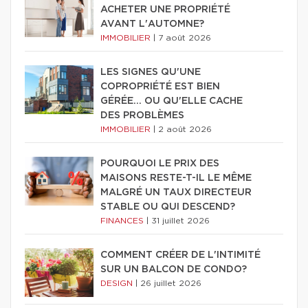
ACHETER UNE PROPRIÉTÉ
AVANT L'AUTOMNE?
IMMOBILIER
|
7 août 2026
LES SIGNES QU'UNE
COPROPRIÉTÉ EST BIEN
GÉRÉE… OU QU'ELLE CACHE
DES PROBLÈMES
IMMOBILIER
|
2 août 2026
POURQUOI LE PRIX DES
MAISONS RESTE-T-IL LE MÊME
MALGRÉ UN TAUX DIRECTEUR
STABLE OU QUI DESCEND?
FINANCES
|
31 juillet 2026
COMMENT CRÉER DE L'INTIMITÉ
SUR UN BALCON DE CONDO?
DESIGN
|
26 juillet 2026