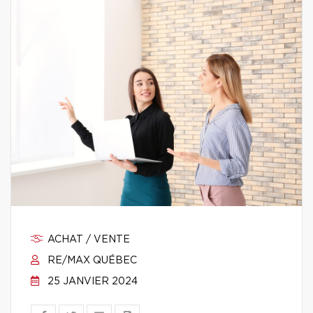
ACHAT / VENTE
RE/MAX QUÉBEC
25 JANVIER 2024