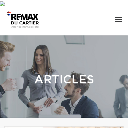
ARTICLES