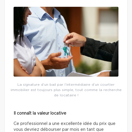
La signature d’un bail par l’intermédiaire d’un courtier
immobilier est toujours plus simple, tout comme la recherche
de locataire !
Il connaît la valeur locative
Ce professionnel a une excellente idée du prix que
vous devriez débourser par mois en tant que