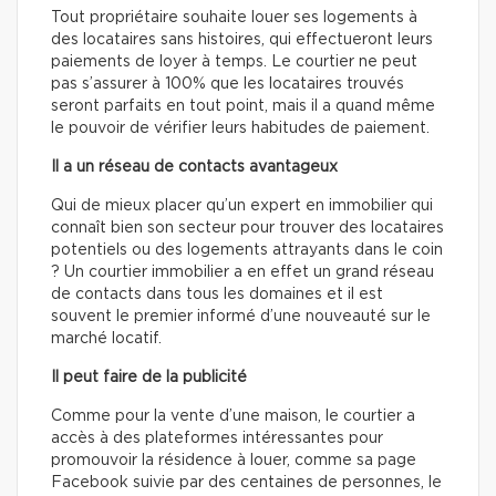
Tout propriétaire souhaite louer ses logements à
des locataires sans histoires, qui effectueront leurs
paiements de loyer à temps. Le courtier ne peut
pas s’assurer à 100% que les locataires trouvés
seront parfaits en tout point, mais il a quand même
le pouvoir de vérifier leurs habitudes de paiement.
Il a un réseau de contacts avantageux
Qui de mieux placer qu’un expert en immobilier qui
connaît bien son secteur pour trouver des locataires
potentiels ou des logements attrayants dans le coin
? Un courtier immobilier a en effet un grand réseau
de contacts dans tous les domaines et il est
souvent le premier informé d’une nouveauté sur le
marché locatif.
Il peut faire de la publicité
Comme pour la vente d’une maison, le courtier a
accès à des plateformes intéressantes pour
promouvoir la résidence à louer, comme sa page
Facebook suivie par des centaines de personnes, le