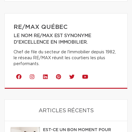
RE/MAX QUÉBEC
LE NOM RE/MAX EST SYNONYME
D'EXCELLENCE EN IMMOBILIER.
Chef de file du secteur de l'immobilier depuis 1982,
le réseau RE/MAX réunit les courtiers les plus
performants.
ARTICLES RÉCENTS
EST-CE UN BON MOMENT POUR