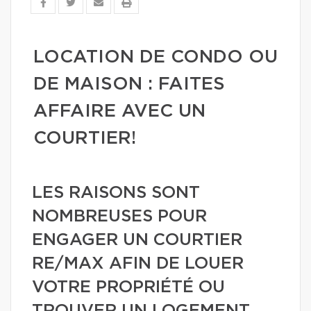
LOCATION DE CONDO OU
DE MAISON : FAITES
AFFAIRE AVEC UN
COURTIER!
LES RAISONS SONT
NOMBREUSES POUR
ENGAGER UN COURTIER
RE/MAX AFIN DE LOUER
VOTRE PROPRIÉTÉ OU