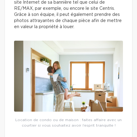
site Internet de sa bannière tel que celui de
RE/MAX, par exemple, ou encore le site Centris.
Grâce à son équipe, il peut également prendre des
photos attrayantes de chaque pièce afin de mettre
en valeur la propriété à louer.
Location de condo ou de maison : faites affaire avec un
courtier si vous souhaitez avoir l’esprit tranquille !