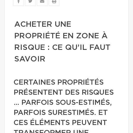
ACHETER UNE
PROPRIÉTÉ EN ZONE À
RISQUE : CE QU’IL FAUT
SAVOIR
CERTAINES PROPRIÉTÉS
PRÉSENTENT DES RISQUES
… PARFOIS SOUS-ESTIMÉS,
PARFOIS SURESTIMÉS. ET
CES ÉLÉMENTS PEUVENT