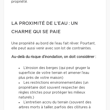
propriété.
LA PROXIMITÉ DE L’EAU : UN
CHARME QUI SE PAIE
Une propriété au bord de l’eau fait rêver. Pourtant,
elle peut aussi venir avec son lot de contraintes.
Au-delà du risque d’inondation, on doit considérer :
L’érosion des berges (qui peut gruger la
superficie de votre terrain et amener l’eau
plus près de votre maison)
Les restrictions environnementales (un
propriétaire doit souvent respecter des
règles strictes pour protéger les milieux
naturels.)
L’entretien accru du terrain (souvent des
arbres morts à tailler, parfois des clôtures à