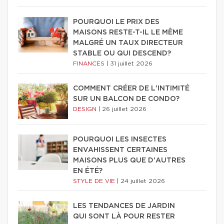
POURQUOI LE PRIX DES
MAISONS RESTE-T-IL LE MÊME
MALGRÉ UN TAUX DIRECTEUR
STABLE OU QUI DESCEND?
FINANCES
|
31 juillet 2026
COMMENT CRÉER DE L'INTIMITÉ
SUR UN BALCON DE CONDO?
DESIGN
|
26 juillet 2026
POURQUOI LES INSECTES
ENVAHISSENT CERTAINES
MAISONS PLUS QUE D'AUTRES
EN ÉTÉ?
STYLE DE VIE
|
24 juillet 2026
LES TENDANCES DE JARDIN
QUI SONT LÀ POUR RESTER