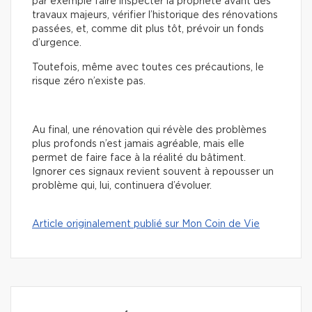
par exemple faire inspecter la propriété avant des
travaux majeurs, vérifier l’historique des rénovations
passées, et, comme dit plus tôt, prévoir un fonds
d’urgence.
Toutefois, même avec toutes ces précautions, le
risque zéro n’existe pas.
Au final, une rénovation qui révèle des problèmes
plus profonds n’est jamais agréable, mais elle
permet de faire face à la réalité du bâtiment.
Ignorer ces signaux revient souvent à repousser un
problème qui, lui, continuera d’évoluer.
Article originalement publié sur Mon Coin de Vie