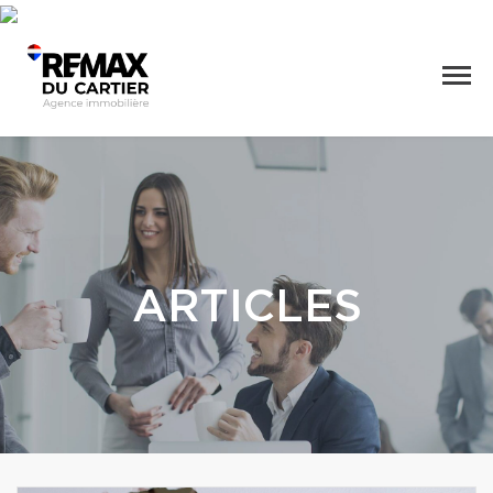
ARTICLES