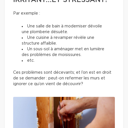
IRRITANT...ET STRESSANT!
Par exemple :
Une salle de bain à moderniser dévoile
une plomberie désuète.
Une cuisine à revamper révèle une
structure affaiblie.
Un sous-sol à aménager met en lumière
des problèmes de moisissures.
etc.
Ces problèmes sont décevants; et l’on est en droit
de se demander : peut-on refermer les murs et
ignorer ce qu’on vient de découvrir?