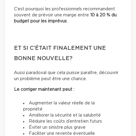
C’est pourquoi les professionnels recommandent
souvent de prévoir une marge entre
10 à 20 % du
budget pour les imprévus
.
ET SI C’ÉTAIT FINALEMENT UNE
BONNE NOUVELLE?
Aussi paradoxal que cela puisse paraître, découvrir
un problème peut être une chance.
Le corriger maintenant peut :
Augmenter la valeur réelle de la
propriété
Améliorer la sécurité et la salubrité
Réduire les coûts d’entretien futurs
Éviter un sinistre plus grave
Faciliter une revente éventuelle