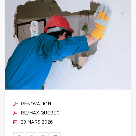
RÉNOVATION
RE/MAX QUÉBEC
29 MARS 2026