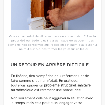
Que se cache-t-il derrière les murs de votre maison? Plus la
propriété est âgée, plus il y a de risque de découvrir des
éléments non conformes aux règles du bâtiment d’aujourd’hui.
Il ne faut surtout pas fermer les yeux sur celles-ci!
UN RETOUR EN ARRIÈRE DIFFICILE
En théorie, rien n’empêche de « refermer » et de
faire comme si de rien n’était. En pratique,
toutefois, ignorer un
problème structurel, sanitaire
ou mécanique
est rarement une bonne idée.
Non seulement cela peut aggraver la situation avec
le temps, mais cela peut aussi engager votre