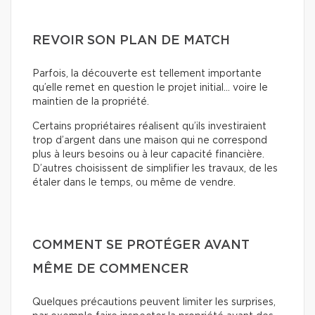
REVOIR SON PLAN DE MATCH
Parfois, la découverte est tellement importante
qu’elle remet en question le projet initial… voire le
maintien de la propriété.
Certains propriétaires réalisent qu’ils investiraient
trop d’argent dans une maison qui ne correspond
plus à leurs besoins ou à leur capacité financière.
D’autres choisissent de simplifier les travaux, de les
étaler dans le temps, ou même de vendre.
COMMENT SE PROTÉGER AVANT
MÊME DE COMMENCER
Quelques précautions peuvent limiter les surprises,