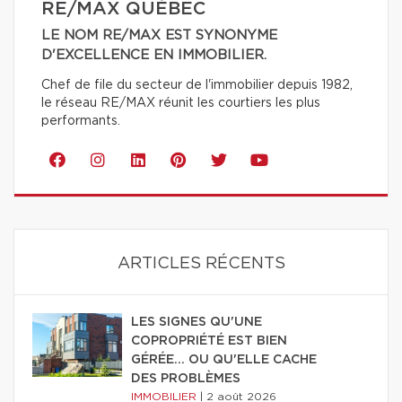
RE/MAX QUÉBEC
LE NOM RE/MAX EST SYNONYME
D'EXCELLENCE EN IMMOBILIER.
Chef de file du secteur de l'immobilier depuis 1982,
le réseau RE/MAX réunit les courtiers les plus
performants.
ARTICLES RÉCENTS
LES SIGNES QU'UNE
COPROPRIÉTÉ EST BIEN
GÉRÉE… OU QU'ELLE CACHE
DES PROBLÈMES
IMMOBILIER
|
2 août 2026