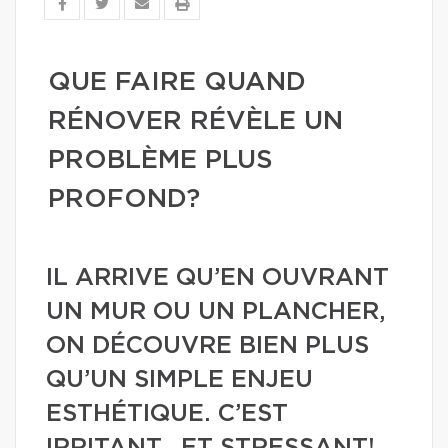
QUE FAIRE QUAND
RÉNOVER RÉVÈLE UN
PROBLÈME PLUS
PROFOND?
IL ARRIVE QU’EN OUVRANT
UN MUR OU UN PLANCHER,
ON DÉCOUVRE BIEN PLUS
QU’UN SIMPLE ENJEU
ESTHÉTIQUE. C’EST