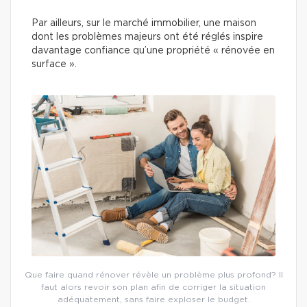
Par ailleurs, sur le marché immobilier, une maison
dont les problèmes majeurs ont été réglés inspire
davantage confiance qu’une propriété « rénovée en
surface ».
Que faire quand rénover révèle un problème plus profond? Il
faut alors revoir son plan afin de corriger la situation
adéquatement, sans faire exploser le budget.