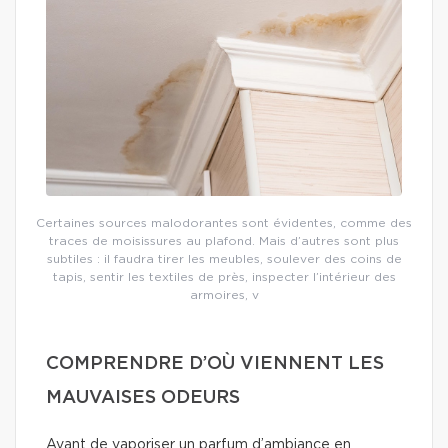
Certaines sources malodorantes sont évidentes, comme des
traces de moisissures au plafond. Mais d’autres sont plus
subtiles : il faudra tirer les meubles, soulever des coins de
tapis, sentir les textiles de près, inspecter l’intérieur des
armoires, v
COMPRENDRE D’OÙ VIENNENT LES
MAUVAISES ODEURS
Avant de vaporiser un parfum d’ambiance en