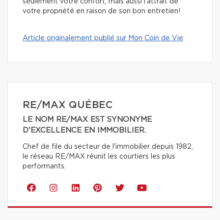
seulement votre confort, mais aussi l’attrait de
votre propriété en raison de son bon entretien!
Article originalement publié sur Mon Coin de Vie
RE/MAX QUÉBEC
LE NOM RE/MAX EST SYNONYME
D'EXCELLENCE EN IMMOBILIER.
Chef de file du secteur de l'immobilier depuis 1982,
le réseau RE/MAX réunit les courtiers les plus
performants.