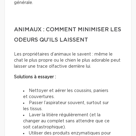
générale.
ANIMAUX : COMMENT MINIMISER LES
ODEURS QU’ILS LAISSENT
Les propriétaires d’animaux le savent : même le
chat le plus propre ou le chien le plus adorable peut
laisser une trace olfactive derrière lui.
Solutions à essayer :
Nettoyer et aérer les coussins, paniers
et couvertures.
Passer l’aspirateur souvent, surtout sur
les tissus.
Laver la litière régulièrement (et la
changer au complet sans attendre que ce
soit catastrophique).
Utiliser des produits enzymatiques pour