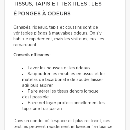
TISSUS, TAPIS ET TEXTILES : LES
ÉPONGES À ODEURS
Canapés, rideaux, tapis et coussins sont de
véritables pièges à mauvaises odeurs. On s’y
habitue rapidement, mais les visiteurs, eux, les
remarquent.
Conseils efficaces :
Laver les housses et les rideaux.
Saupoudrer les meubles en tissus et les
matelas de bicarbonate de soude, laisser
agir puis aspirer.
Faire aérer les tissus dehors lorsque
c’est possible.
Faire nettoyer professionnellement les
tapis une fois par an.
Dans un condo, où l’espace est plus restreint, ces
textiles peuvent rapidement influencer l’ambiance