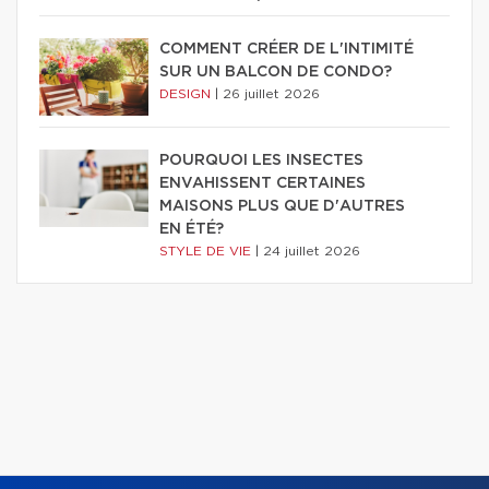
COMMENT CRÉER DE L'INTIMITÉ
SUR UN BALCON DE CONDO?
DESIGN
|
26 juillet 2026
POURQUOI LES INSECTES
ENVAHISSENT CERTAINES
MAISONS PLUS QUE D'AUTRES
EN ÉTÉ?
STYLE DE VIE
|
24 juillet 2026