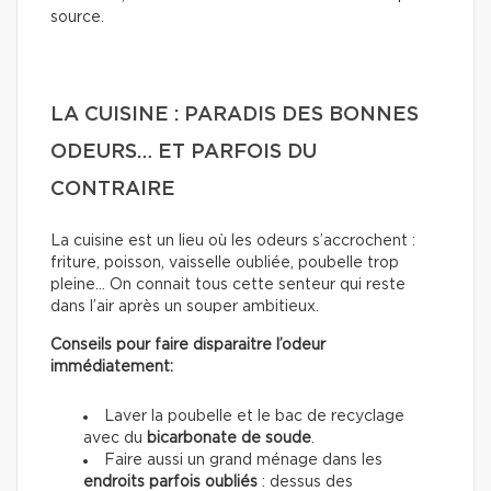
source.
LA CUISINE : PARADIS DES BONNES
ODEURS… ET PARFOIS DU
CONTRAIRE
La cuisine est un lieu où les odeurs s’accrochent :
friture, poisson, vaisselle oubliée, poubelle trop
pleine… On connait tous cette senteur qui reste
dans l’air après un souper ambitieux.
Conseils pour faire disparaitre l’odeur
immédiatement:
Laver la poubelle et le bac de recyclage
avec du
bicarbonate de soude
.
Faire aussi un grand ménage dans les
endroits parfois oubliés
: dessus des