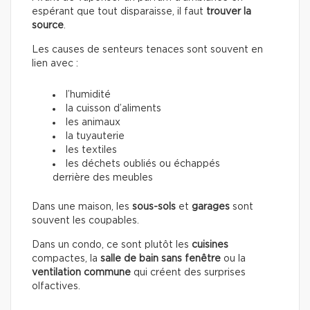
espérant que tout disparaisse, il faut
trouver la
source
.
Les causes de senteurs tenaces sont souvent en
lien avec :
l’humidité
la cuisson d’aliments
les animaux
la tuyauterie
les textiles
les déchets oubliés ou échappés
derrière des meubles
Dans une maison, les
sous-sols
et
garages
sont
souvent les coupables.
Dans un condo, ce sont plutôt les
cuisines
compactes, la
salle de bain sans fenêtre
ou la
ventilation commune
qui créent des surprises
olfactives.