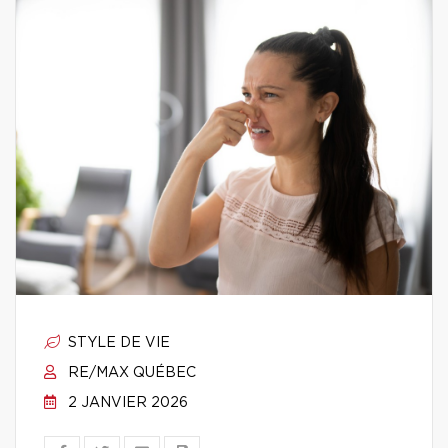
STYLE DE VIE
RE/MAX QUÉBEC
2 JANVIER 2026