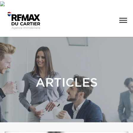
ARTICLES