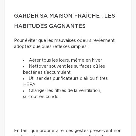
GARDER SA MAISON FRAÎCHE : LES
HABITUDES GAGNANTES
Pour éviter que les mauvaises odeurs reviennent,
adoptez quelques réflexes simples :
Aérer tous les jours, même en hiver.
Nettoyer souvent les surfaces où les
bactéries s’accumulent.
Utiliser des purificateurs d’air ou filtres
HEPA.
Changer les filtres de la ventilation,
surtout en condo.
En tant que propriétaire, ces gestes préservent non