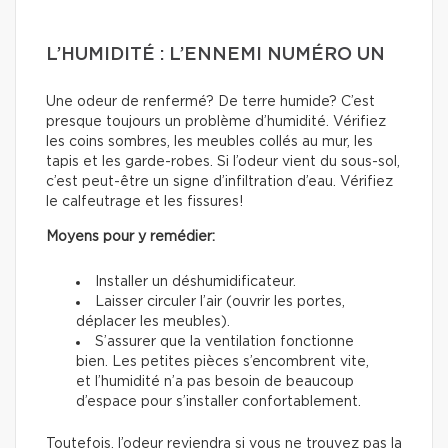
L’HUMIDITÉ : L’ENNEMI NUMÉRO UN
Une odeur de renfermé? De terre humide? C’est
presque toujours un problème d’humidité. Vérifiez
les coins sombres, les meubles collés au mur, les
tapis et les garde-robes. Si l’odeur vient du sous-sol,
c’est peut-être un signe d’infiltration d’eau. Vérifiez
le calfeutrage et les fissures!
Moyens pour y remédier:
Installer un déshumidificateur.
Laisser circuler l’air (ouvrir les portes,
déplacer les meubles).
S’assurer que la ventilation fonctionne
bien. Les petites pièces s’encombrent vite,
et l’humidité n’a pas besoin de beaucoup
d’espace pour s’installer confortablement.
Toutefois, l’odeur reviendra si vous ne trouvez pas la