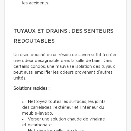
les accidents.
TUYAUX ET DRAINS : DES SENTEURS
REDOUTABLES
Un drain bouché ou un résidu de savon suffit à créer
une odeur désagréable dans la salle de bain. Dans
certains condos, une mauvaise isolation des tuyaux
peut aussi amplifier les odeurs provenant d’autres
unités.
Solutions rapides :
Nettoyez toutes les surfaces, les joints
des carrelages, l’extérieur et l’intérieur du
meuble-lavabo.
Verser une solution chaude de vinaigre
et bicarbonate.