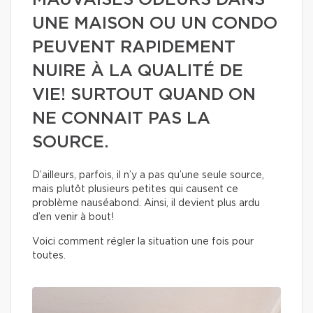
MAUVAISES ODEURS DANS
UNE MAISON OU UN CONDO
PEUVENT RAPIDEMENT
NUIRE À LA QUALITÉ DE
VIE! SURTOUT QUAND ON
NE CONNAIT PAS LA
SOURCE.
D’ailleurs, parfois, il n’y a pas qu’une seule source,
mais plutôt plusieurs petites qui causent ce
problème nauséabond. Ainsi, il devient plus ardu
d’en venir à bout!
Voici comment régler la situation une fois pour
toutes.