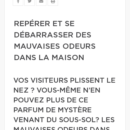
REPÉRER ET SE
DÉBARRASSER DES
MAUVAISES ODEURS
DANS LA MAISON
VOS VISITEURS PLISSENT LE
NEZ ? VOUS-MÊME N’EN
POUVEZ PLUS DE CE
PARFUM DE MYSTÈRE
VENANT DU SOUS-SOL? LES