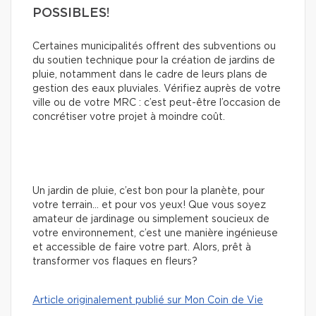
POSSIBLES!
Certaines municipalités offrent des subventions ou
du soutien technique pour la création de jardins de
pluie, notamment dans le cadre de leurs plans de
gestion des eaux pluviales. Vérifiez auprès de votre
ville ou de votre MRC : c’est peut-être l’occasion de
concrétiser votre projet à moindre coût.
Un jardin de pluie, c’est bon pour la planète, pour
votre terrain… et pour vos yeux! Que vous soyez
amateur de jardinage ou simplement soucieux de
votre environnement, c’est une manière ingénieuse
et accessible de faire votre part. Alors, prêt à
transformer vos flaques en fleurs?
Article originalement publié sur Mon Coin de Vie