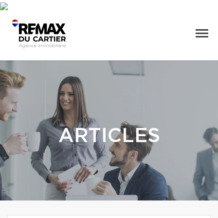
ARTICLES