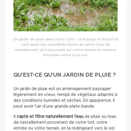
Un jardin de pluie dans votre cour : c’est beau et écolo! Et
c’est aussi une excellente façon de gérer l’eau de
ruissellement qui s’accumule sur votre terrain et menace
d’inonder votre sous-sol.
QU’EST-CE QU’UN JARDIN DE PLUIE ?
Un jardin de pluie est un aménagement paysager
légèrement en creux, rempli de végétaux adaptés à
des conditions humides et sèches. En apparence, il
peut avoir l’air d’une grande plate-bande.
Il
capte et filtre naturellement l’eau
de pluie ou l’eau
de ruissellement provenant de votre toit, votre
entrée ou votre terrain, en la redirigeant vers le sol