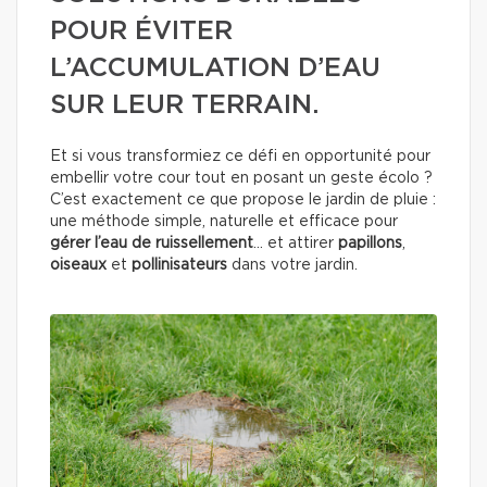
POUR ÉVITER
L’ACCUMULATION D’EAU
SUR LEUR TERRAIN.
Et si vous transformiez ce défi en opportunité pour
embellir votre cour tout en posant un geste écolo ?
C’est exactement ce que propose le jardin de pluie :
une méthode simple, naturelle et efficace pour
gérer l’eau de ruissellement
… et attirer
papillons
,
oiseaux
et
pollinisateurs
dans votre jardin.