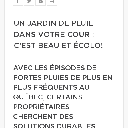
UN JARDIN DE PLUIE
DANS VOTRE COUR :
C’EST BEAU ET ÉCOLO!
AVEC LES ÉPISODES DE
FORTES PLUIES DE PLUS EN
PLUS FRÉQUENTS AU
QUÉBEC, CERTAINS
PROPRIÉTAIRES
CHERCHENT DES
SOLUTIONS DURABLES