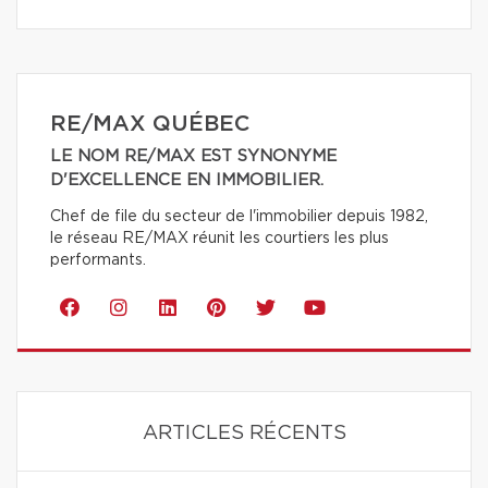
RE/MAX QUÉBEC
LE NOM RE/MAX EST SYNONYME
D'EXCELLENCE EN IMMOBILIER.
Chef de file du secteur de l'immobilier depuis 1982,
le réseau RE/MAX réunit les courtiers les plus
performants.
ARTICLES RÉCENTS