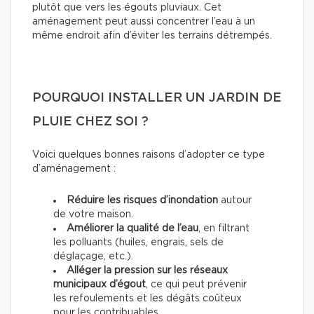
plutôt que vers les égouts pluviaux. Cet
aménagement peut aussi concentrer l’eau à un
même endroit afin d’éviter les terrains détrempés.
POURQUOI INSTALLER UN JARDIN DE
PLUIE CHEZ SOI ?
Voici quelques bonnes raisons d’adopter ce type
d’aménagement :
Réduire les risques d’inondation
autour
de votre maison.
Améliorer la qualité de l’eau
, en filtrant
les polluants (huiles, engrais, sels de
déglaçage, etc.).
Alléger la pression sur les réseaux
municipaux d’égout
, ce qui peut prévenir
les refoulements et les dégâts coûteux
pour les contribuables.