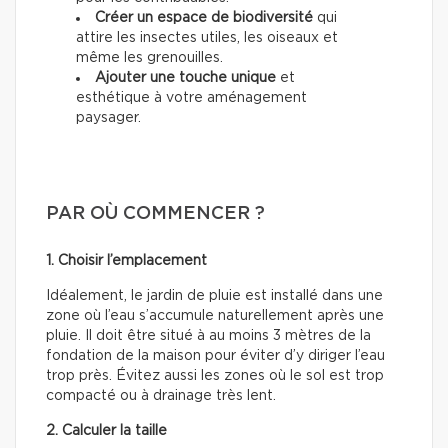
Créer un espace de biodiversité
qui
attire les insectes utiles, les oiseaux et
même les grenouilles.
Ajouter une touche unique
et
esthétique à votre aménagement
paysager.
PAR OÙ COMMENCER ?
1. Choisir l’emplacement
Idéalement, le jardin de pluie est installé dans une
zone où l’eau s’accumule naturellement après une
pluie. Il doit être situé à au moins 3 mètres de la
fondation de la maison pour éviter d’y diriger l’eau
trop près. Évitez aussi les zones où le sol est trop
compacté ou à drainage très lent.
2. Calculer la taille