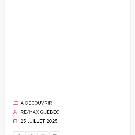
À DÉCOUVRIR
RE/MAX QUÉBEC
25 JUILLET 2025