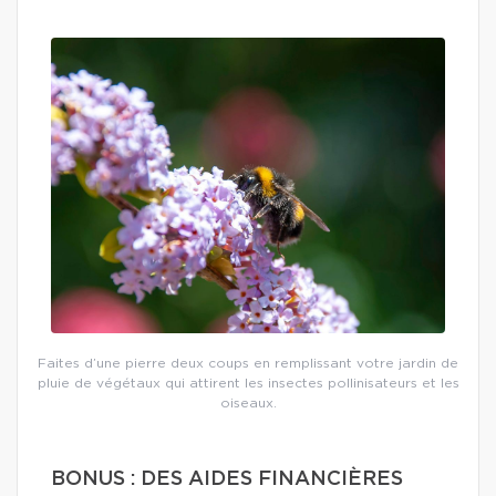
Faites d’une pierre deux coups en remplissant votre jardin de
pluie de végétaux qui attirent les insectes pollinisateurs et les
oiseaux.
BONUS : DES AIDES FINANCIÈRES